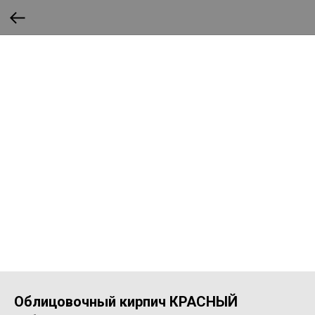
Облицовочный кирпич КРАСНЫЙ