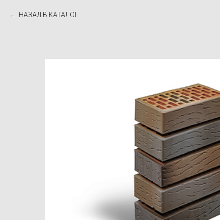
НАЗАД В КАТАЛОГ