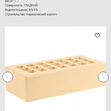
Вес,кг: 1.7
Поверхность: ГЛАДКИЙ
Водопоглощение: 8%-9%
Строительство: Керамический кирпич