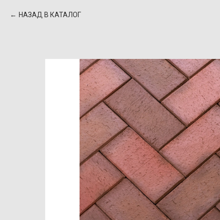
НАЗАД В КАТАЛОГ