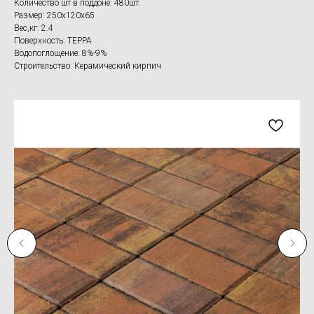
Количество шт в поддоне: 480шт.
Размер: 250x120x65
Вес,кг: 2.4
Поверхность: ТЕРРА
Водопоглощение: 8%-9%
Строительство: Керамический кирпич