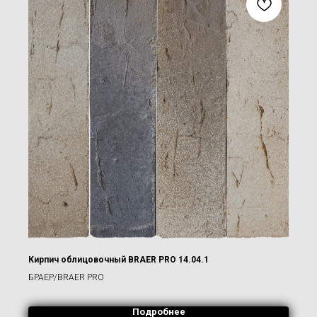
Кирпич облицовочный BRAER PRO 14.04.1
БРАЕР/BRAER PRO
Подробнее