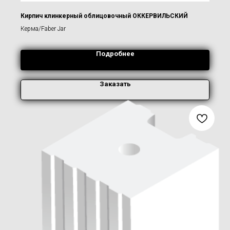
Кирпич клинкерный облицовочный ОККЕРВИЛЬСКИЙ
Керма/Faber Jar
Подробнее
Заказать