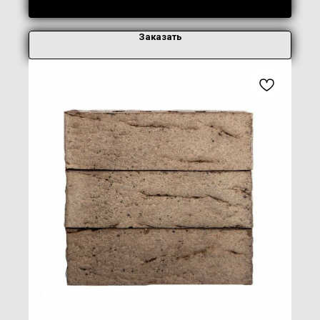
Заказать