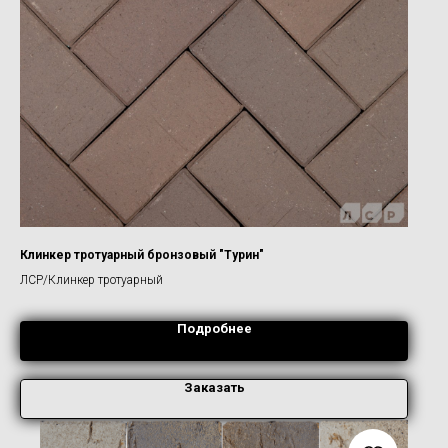
Клинкер тротуарный бронзовый "Турин"
ЛСР/Клинкер тротуарный
Подробнее
Заказать