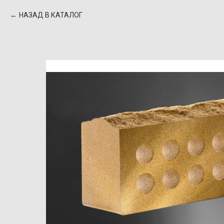
НАЗАД В КАТАЛОГ