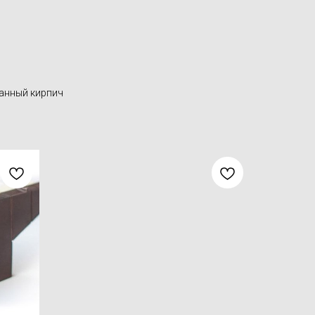
анный кирпич