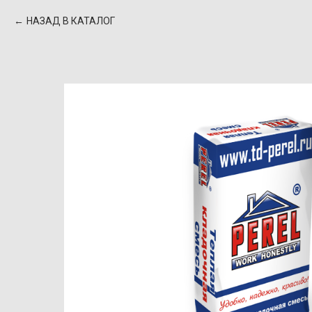
НАЗАД В КАТАЛОГ