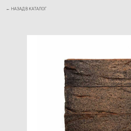
НАЗАД В КАТАЛОГ