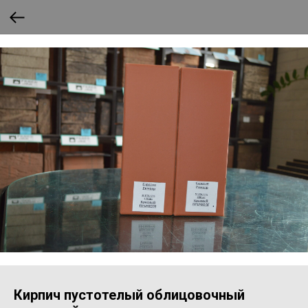
Кирпич пустотелый облицовочный