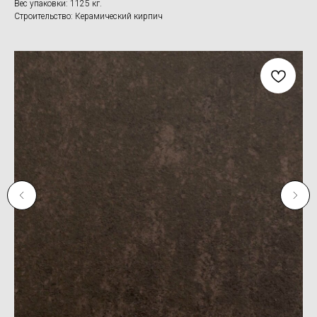
Вес упаковки: 1125 кг.
Строительство: Керамический кирпич