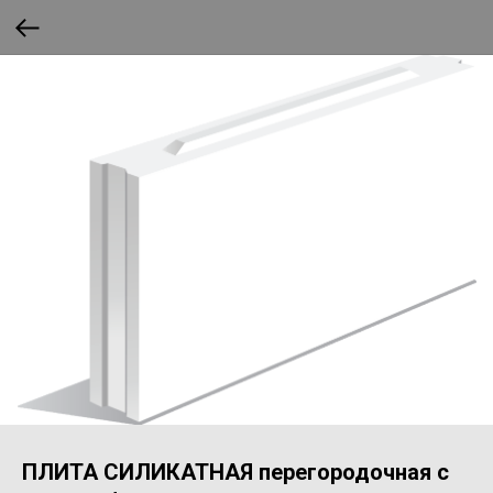
ПЛИТА СИЛИКАТНАЯ перегородочная с