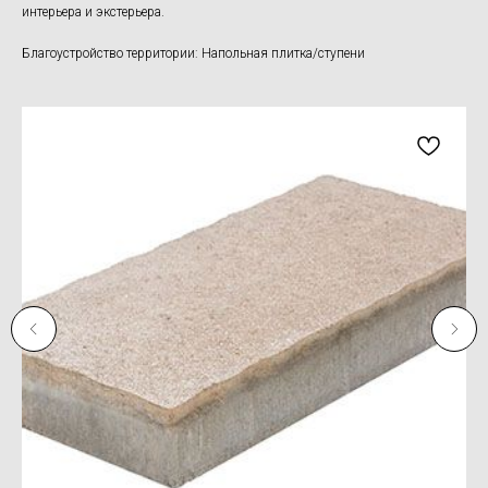
интерьера и экстерьера.
Благоустройство территории: Напольная плитка/ступени