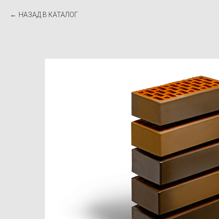
НАЗАД В КАТАЛОГ