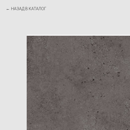
НАЗАД В КАТАЛОГ