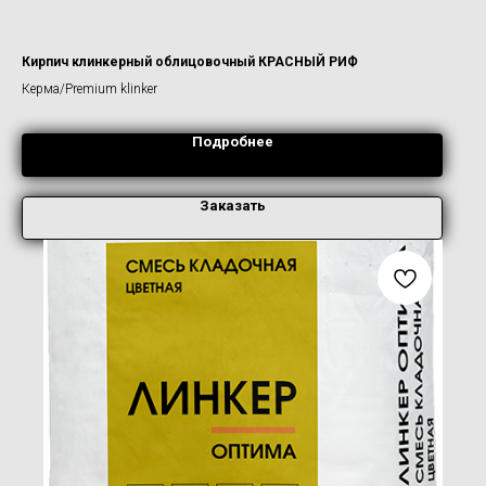
Кирпич клинкерный облицовочный КРАСНЫЙ РИФ
Керма/Premium klinker
Подробнее
Заказать