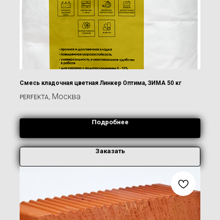
Смесь кладочная цветная Линкер Оптима, ЗИМА 50 кг
, Москва
PERFEKTA
Подробнее
Заказать