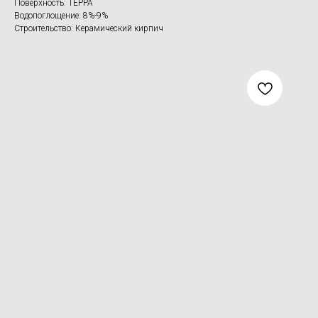
Поверхность: ТЕРРА
Водопоглощение: 8%-9%
Строительство: Керамический кирпич