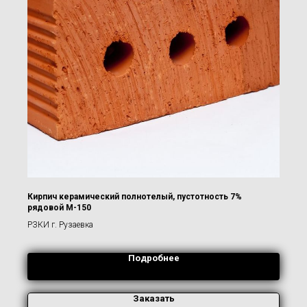
Кирпич керамический полнотелый, пустотность 7%
рядовой М-150
РЗКИ г. Рузаевка
Подробнее
Заказать