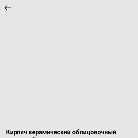
Кирпич керамический облицовочный