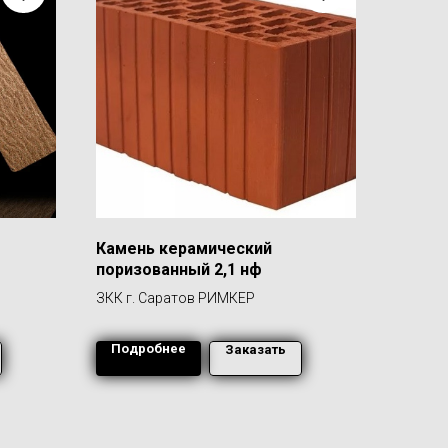
Камень керамический
поризованный 2,1 нф
ЗКК г. Саратов РИМКЕР
Подробнее
Заказать