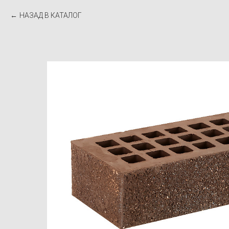
НАЗАД В КАТАЛОГ