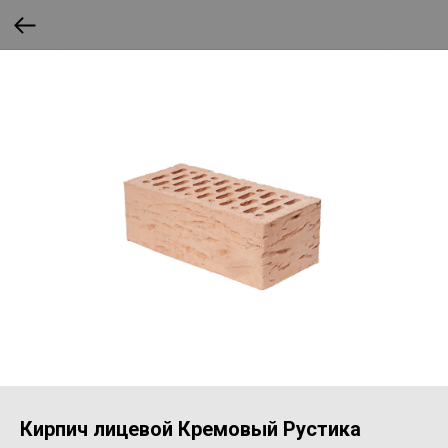
Кирпич лицевой Кремовый Рустика