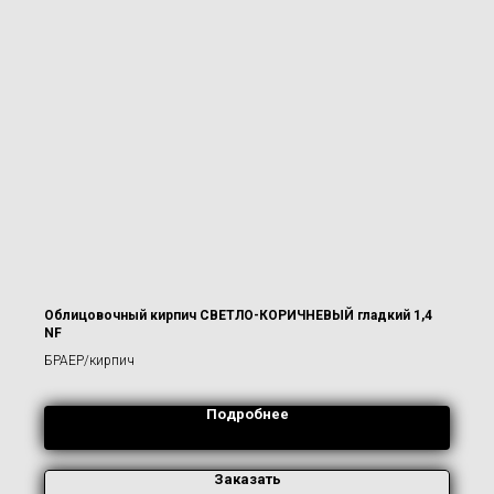
Облицовочный кирпич СВЕТЛО-КОРИЧНЕВЫЙ гладкий 1,4
NF
БРАЕР/кирпич
Подробнее
Заказать