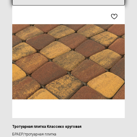
Тротуарная плитка Классико круговая
БРАЕР/тротуарная плитка