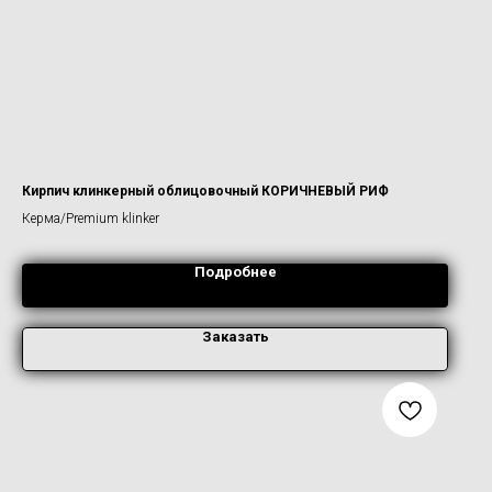
Кирпич клинкерный облицовочный КОРИЧНЕВЫЙ РИФ
Керма/Premium klinker
Подробнее
Заказать