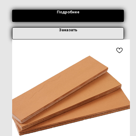
Подробнее
Заказать