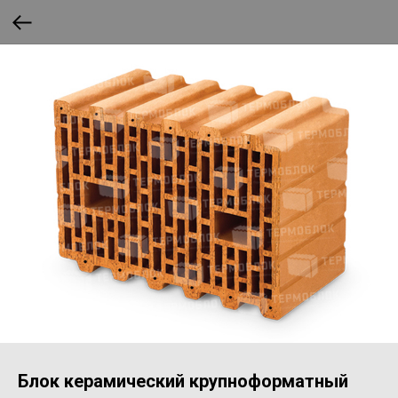
Блок керамический крупноформатный